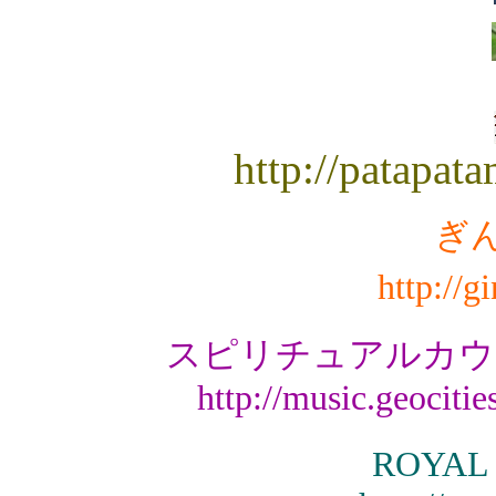
http://patapat
ぎ
http://g
スピリチュアルカウ
http://music.geociti
ROYAL