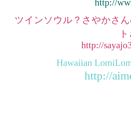
http://ww
ツインソウル？さやかさん
ト
http://sayaj
Hawaiian Lom
http://ai